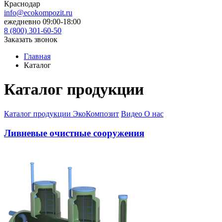
Краснодар
info@ecokompozit.ru
ежедневно 09:00-18:00
8 (800)
301-60-50
Заказать звонок
Главная
Каталог
Каталог продукции
Каталог продукции ЭкоКомпозит
Видео О нас
Ливневые очистные сооружения