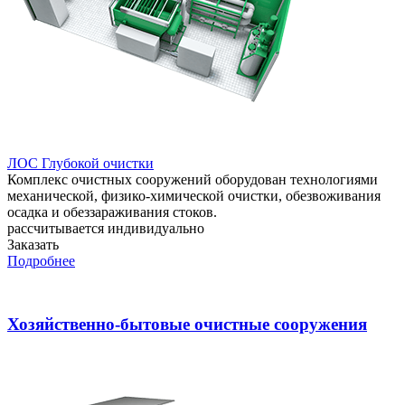
ЛОС Глубокой очистки
Комплекс очистных сооружений оборудован технологиями
механической, физико-химической очистки, обезвоживания
осадка и обеззараживания стоков.
рассчитывается индивидуально
Заказать
Подробнее
Хозяйственно-бытовые очистные сооружения