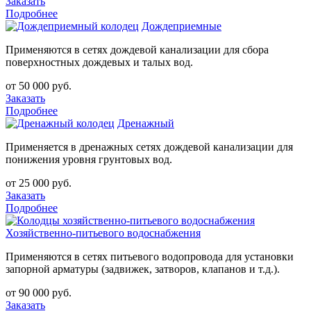
Заказать
Подробнее
Дождеприемные
Применяются в сетях дождевой канализации для сбора
поверхностных дождевых и талых вод.
от 50 000 руб.
Заказать
Подробнее
Дренажный
Применяется в дренажных сетях дождевой канализации для
понижения уровня грунтовых вод.
от 25 000 руб.
Заказать
Подробнее
Хозяйственно-питьевого водоснабжения
Применяются в сетях питьевого водопровода для установки
запорной арматуры (задвижек, затворов, клапанов и т.д.).
от 90 000 руб.
Заказать