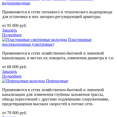
водопроводные
Применяются в сетях питьевого и технического водопровода
для установки в них запорно-регулирующей арматуры.
от 95 000 руб.
Заказать
Подробнее
Пластиковые
инспекционные (смотровые)
Применяются в сетях хозяйственно-бытовой и ливневой
канализации, в местах их поворота, изменения диаметра и т.п.
от 68 000 руб.
Заказать
Подробнее
Перепадные
Применяются в сетях хозяйственно-бытовой и ливневой
канализации для: изменения глубины заложения трассы,
обхода пересечений с другими подземными сооружениями,
предотвращения высоких скоростей в потоке сети.
от 70 000 руб.