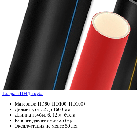
Гладкая ПНД труба
Материал: ПЭ80, ПЭ100, ПЭ100+
Диаметр, от 32 до 1600 мм
Длинна трубы, 6, 12 м, бухта
Рабочее давление до 25 бар
Эксплуатация не менее 50 лет