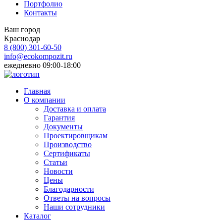
Портфолио
Контакты
Ваш город
Краснодар
8 (800)
301-60-50
info@ecokompozit.ru
ежедневно 09:00-18:00
Главная
О компании
Доставка и оплата
Гарантия
Документы
Проектировщикам
Производство
Сертификаты
Статьи
Новости
Цены
Благодарности
Ответы на вопросы
Наши сотрудники
Каталог