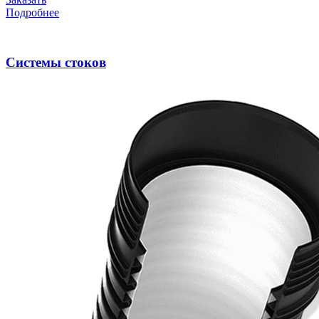
Подробнее
Системы стоков