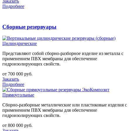
Заказать
Подробнее
Сборные резервуары
Цилиндрические
Представляют собой сборно-разборное изделие из металла с
применением ПВХ мембраны для обеспечение
гидроизолирующих свойств.
от 700 000 руб.
Заказать
Подробнее
Прямоугольные
Сборно-разборные металлические или пла
c
тиковые изделия с
применением ПВХ мембраны для обеспечение
гидроизолирующих свойств.
от 800 000 руб.
Заказать