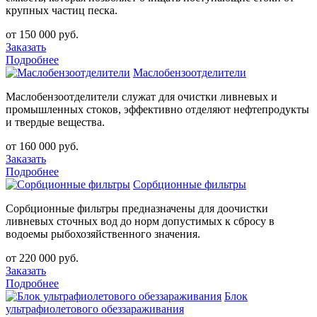
крупных частиц песка.
от 150 000 руб.
Заказать
Подробнее
Маслобензоотделители
Маслобензоотделители служат для очистки ливневых и
промышленных стоков, эффективно отделяют нефтепродукты
и твердые вещества.
от 160 000 руб.
Заказать
Подробнее
Сорбционные фильтры
Сорбционные фильтры предназначены для доочистки
ливневых сточных вод до норм допустимых к сбросу в
водоемы рыбохозяйственного значения.
от 220 000 руб.
Заказать
Подробнее
Блок
ультрафиолетового обеззараживания