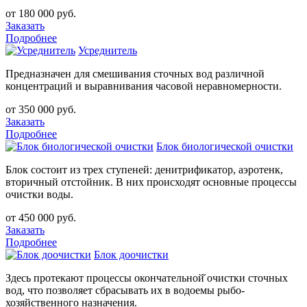
от 180 000 руб.
Заказать
Подробнее
Усреднитель
Предназначен для смешивания сточных вод различной
концентраций и выравнивания часовой неравномерности.
от 350 000 руб.
Заказать
Подробнее
Блок биологической очистки
Блок состоит из трех ступеней: денитрификатор, аэротенк,
вторичный отстойник. В них происходят основные процессы
очистки воды.
от 450 000 руб.
Заказать
Подробнее
Блок доочистки
Здесь протекают процессы окончательной̆ очистки сточных
вод, что позволяет сбрасывать их в водоемы рыбо-
хозяйственного назначения.