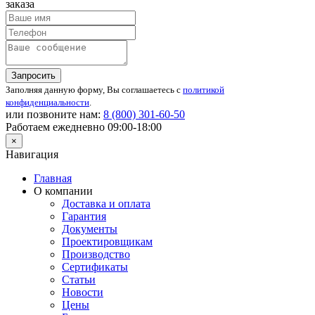
заказа
Запросить
Заполняя данную форму, Вы соглашаетесь с
политикой
конфиденциальности
.
или позвоните нам:
8 (800)
301-60-50
Работаем ежедневно 09:00-18:00
×
Навигация
Главная
О компании
Доставка и оплата
Гарантия
Документы
Проектировщикам
Производство
Сертификаты
Статьи
Новости
Цены