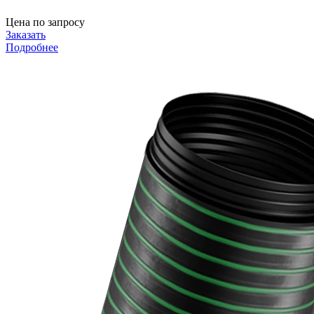
Цена по запросу
Заказать
Подробнее