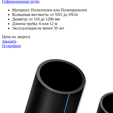
Гофрированная труба
Материал: Полиэтилен или Полипропилен
Кольцевая жесткость: от SN2 до SN24
Диаметр: от 110 до 1200 мм
Длинна трубы: 6 или 12 м
Эксплуатация не менее 50 лет
Цена по запросу
Заказать
Подробнее