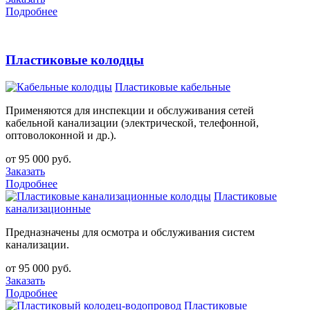
Подробнее
Пластиковые колодцы
Пластиковые кабельные
Применяются для инспекции и обслуживания сетей
кабельной канализации (электрической, телефонной,
оптоволоконной и др.).
от 95 000 руб.
Заказать
Подробнее
Пластиковые
канализационные
Предназначены для осмотра и обслуживания систем
канализации.
от 95 000 руб.
Заказать
Подробнее
Пластиковые