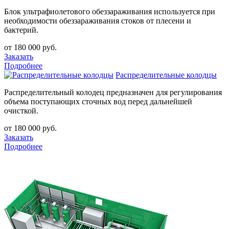
Блок ультрафиолетового обеззараживания используется при
необходимости обеззараживания стоков от плесени и
бактерий.
от 180 000 руб.
Заказать
Подробнее
Распределительные колодцы
Распределительный колодец предназначен для регулирования
объема поступающих сточных вод перед дальнейшей
очисткой.
от 180 000 руб.
Заказать
Подробнее