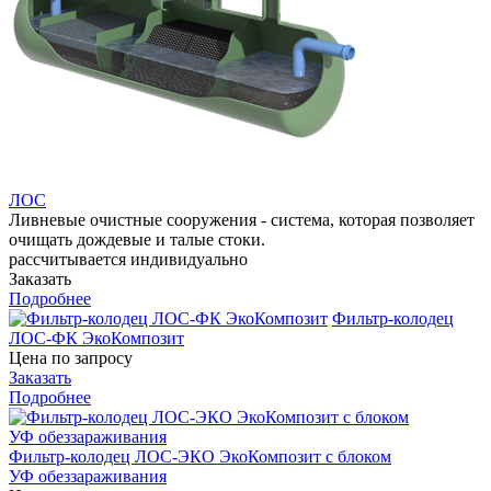
ЛОС
Ливневые очистные сооружения - система, которая позволяет
очищать дождевые и талые стоки.
рассчитывается индивидуально
Заказать
Подробнее
Фильтр-колодец
ЛОС-ФК ЭкоКомпозит
Цена по запросу
Заказать
Подробнее
Фильтр-колодец ЛОС-ЭКО ЭкоКомпозит с блоком
УФ обеззараживания