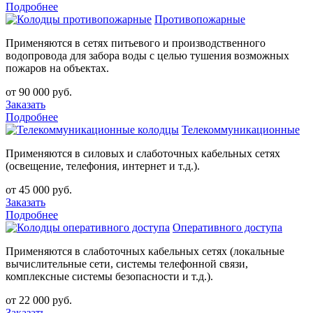
Подробнее
Противопожарные
Применяются в сетях питьевого и производственного
водопровода для забора воды с целью тушения возможных
пожаров на объектах.
от 90 000 руб.
Заказать
Подробнее
Телекоммуникационные
Применяются в силовых и слаботочных кабельных сетях
(освещение, телефония, интернет и т.д.).
от 45 000 руб.
Заказать
Подробнее
Оперативного доступа
Применяются в слаботочных кабельных сетях (локальные
вычислительные сети, системы телефонной связи,
комплексные системы безопасности и т.д.).
от 22 000 руб.
Заказать