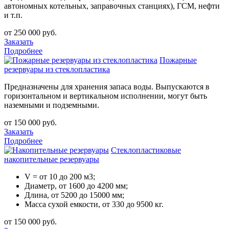
автономных котельных, заправочных станциях), ГСМ, нефти
и т.п.
от 250 000 руб.
Заказать
Подробнее
Пожарные
резервуары из стеклопластика
Предназначены для хранения запаса воды. Выпускаются в
горизонтальном и вертикальном исполнении, могут быть
наземными и подземными.
от 150 000 руб.
Заказать
Подробнее
Стеклопластиковые
накопительные резервуары
V = от 10 до 200 м3;
Диаметр, от 1600 до 4200 мм;
Длина, от 5200 до 15000 мм;
Масса сухой емкости, от 330 до 9500 кг.
от 150 000 руб.