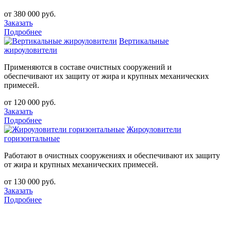
от 380 000 руб.
Заказать
Подробнее
Вертикальные
жироуловители
Применяются в составе очистных сооружений и
обеспечивают их защиту от жира и крупных механических
примесей.
от 120 000 руб.
Заказать
Подробнее
Жироуловители
горизонтальные
Работают в очистных сооружениях и обеспечивают их защиту
от жира и крупных механических примесей.
от 130 000 руб.
Заказать
Подробнее