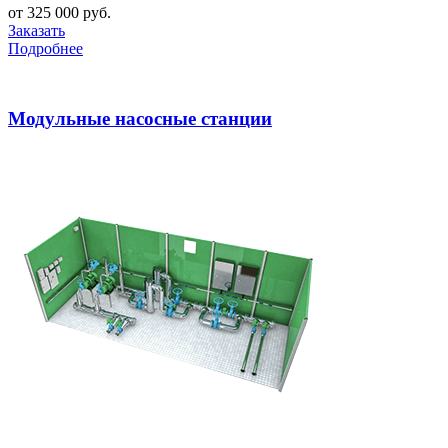
от 325 000 руб.
Заказать
Подробнее
Модульные насосные станции