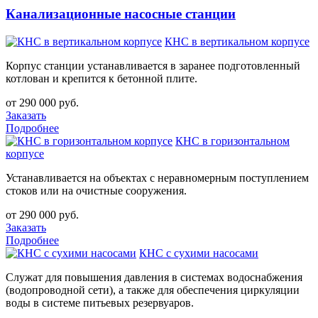
Канализационные насосные станции
КНС в вертикальном корпусе
Корпус станции устанавливается в заранее подготовленный
котлован и крепится к бетонной плите.
от 290 000 руб.
Заказать
Подробнее
КНС в горизонтальном
корпусе
Устанавливается на объектах с неравномерным поступлением
стоков или на очистные сооружения.
от 290 000 руб.
Заказать
Подробнее
КНС с сухими насосами
Служат для повышения давления в системах водоснабжения
(водопроводной сети), а также для обеспечения циркуляции
воды в системе питьевых резервуаров.