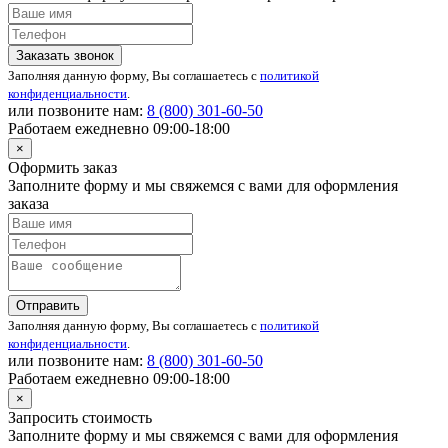
Заказать звонок
Заполняя данную форму, Вы соглашаетесь с
политикой
конфиденциальности
.
или позвоните нам:
8 (800)
301-60-50
Работаем ежедневно 09:00-18:00
×
Оформить заказ
Заполните форму и мы свяжемся с вами для оформления
заказа
Отправить
Заполняя данную форму, Вы соглашаетесь с
политикой
конфиденциальности
.
или позвоните нам:
8 (800)
301-60-50
Работаем ежедневно 09:00-18:00
×
Запросить стоимость
Заполните форму и мы свяжемся с вами для оформления