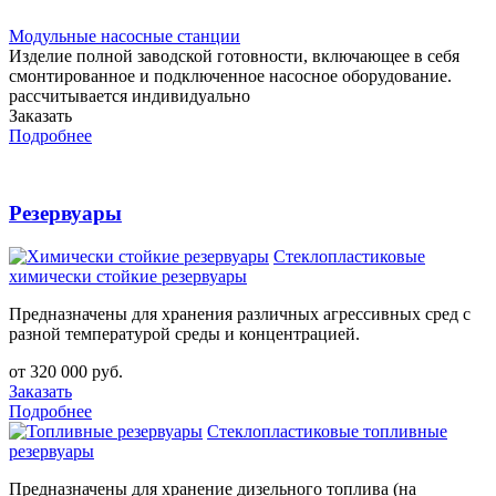
Модульные насосные станции
Изделие полной заводской готовности, включающее в себя
смонтированное и подключенное насосное оборудование.
рассчитывается индивидуально
Заказать
Подробнее
Резервуары
Стеклопластиковые
xимически стойкие резервуары
Предназначены для хранения различных агрессивных сред с
разной температурой среды и концентрацией.
от 320 000 руб.
Заказать
Подробнее
Стеклопластиковые топливные
резервуары
Предназначены для хранение дизельного топлива (на