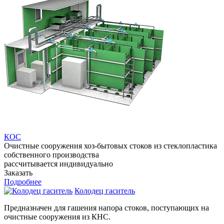
КОС
Очистные сооружения хоз-бытовых стоков из стеклопластика
собственного производства
рассчитывается индивидуально
Заказать
Подробнее
Колодец гаситель
Предназначен для гашения напора стоков, поступающих на
очистные сооружения из КНС.