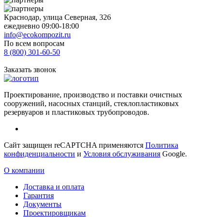
Краснодар, улица Северная, 326
ежедневно 09:00-18:00
info@ecokompozit.ru
По всем вопросам
8 (800)
301-60-50
Заказать звонок
Проектирование, производство и поставки очистных
сооружений, насосных станций, стеклопластиковых
резервуаров и пластиковых трубопроводов.
Сайт защищен reCAPTCHA применяются
Политика
конфиденциальности
и
Условия обслуживания
Google.
О компании
Доставка и оплата
Гарантия
Документы
Проектировщикам