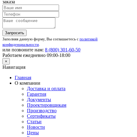
заказа
Запросить
Заполняя данную форму, Вы соглашаетесь с
политикой
конфиденциальности
.
или позвоните нам:
8 (800)
301-60-50
Работаем ежедневно 09:00-18:00
×
Навигация
Главная
О компании
Доставка и оплата
Гарантия
Документы
Проектировщикам
Производство
Сертификаты
Статьи
Новости
Цены