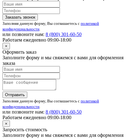
Заказать звонок
Заполняя данную форму, Вы соглашаетесь с
политикой
конфиденциальности
.
или позвоните нам:
8 (800)
301-60-50
Работаем ежедневно 09:00-18:00
×
Оформить заказ
Заполните форму и мы свяжемся с вами для оформления
заказа
Отправить
Заполняя данную форму, Вы соглашаетесь с
политикой
конфиденциальности
.
или позвоните нам:
8 (800)
301-60-50
Работаем ежедневно 09:00-18:00
×
Запросить стоимость
Заполните форму и мы свяжемся с вами для оформления