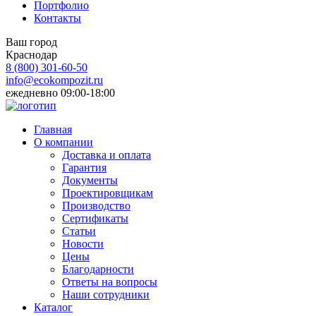
Портфолио
Контакты
Ваш город
Краснодар
8 (800)
301-60-50
info@ecokompozit.ru
ежедневно 09:00-18:00
Главная
О компании
Доставка и оплата
Гарантия
Документы
Проектировщикам
Производство
Сертификаты
Статьи
Новости
Цены
Благодарности
Ответы на вопросы
Наши сотрудники
Каталог