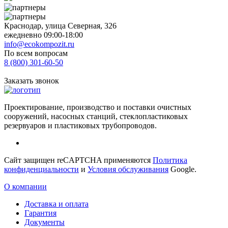
Краснодар, улица Северная, 326
ежедневно 09:00-18:00
info@ecokompozit.ru
По всем вопросам
8 (800)
301-60-50
Заказать звонок
Проектирование, производство и поставки очистных
сооружений, насосных станций, стеклопластиковых
резервуаров и пластиковых трубопроводов.
Сайт защищен reCAPTCHA применяются
Политика
конфиденциальности
и
Условия обслуживания
Google.
О компании
Доставка и оплата
Гарантия
Документы