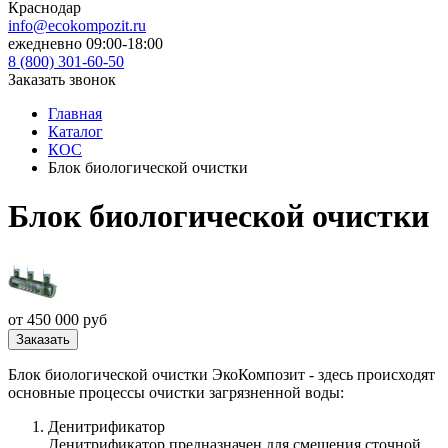
Краснодар
info@ecokompozit.ru
ежедневно 09:00-18:00
8 (800)
301-60-50
Заказать звонок
Главная
Каталог
КОС
Блок биологической очистки
Блок биологической очистки
от 450 000 руб
Заказать
Блок биологической очистки ЭкоКомпозит - здесь происходят
основные процессы очистки загрязненной воды:
Денитрификатор
Денитрификатор предназначен для смешения сточной