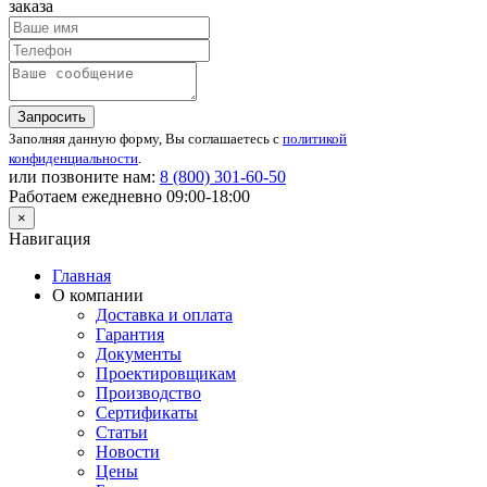
заказа
Запросить
Заполняя данную форму, Вы соглашаетесь с
политикой
конфиденциальности
.
или позвоните нам:
8 (800)
301-60-50
Работаем ежедневно 09:00-18:00
×
Навигация
Главная
О компании
Доставка и оплата
Гарантия
Документы
Проектировщикам
Производство
Сертификаты
Статьи
Новости
Цены