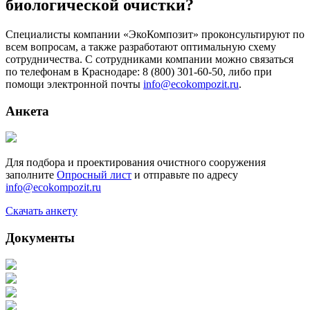
биологической очистки?
Специалисты компании «ЭкоКомпозит» проконсультируют по
всем вопросам, а также разработают оптимальную схему
сотрудничества. С сотрудниками компании можно связаться
по телефонам в Краснодаре: 8 (800) 301-60-50, либо при
помощи электронной почты
info@ecokompozit.ru
.
Анкета
Для подбора и проектирования очистного сооружения
заполните
Опросный лист
и отправьте по адресу
info@ecokompozit.ru
Скачать анкету
Документы