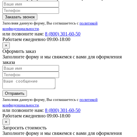
Заказать звонок
Заполняя данную форму, Вы соглашаетесь с
политикой
конфиденциальности
.
или позвоните нам:
8 (800)
301-60-50
Работаем ежедневно 09:00-18:00
×
Оформить заказ
Заполните форму и мы свяжемся с вами для оформления
заказа
Отправить
Заполняя данную форму, Вы соглашаетесь с
политикой
конфиденциальности
.
или позвоните нам:
8 (800)
301-60-50
Работаем ежедневно 09:00-18:00
×
Запросить стоимость
Заполните форму и мы свяжемся с вами для оформления