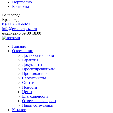
Портфолио
Контакты
Ваш город
Краснодар
8 (800)
301-60-50
info@ecokompozit.ru
ежедневно 09:00-18:00
Главная
О компании
Доставка и оплата
Гарантия
Документы
Проектировщикам
Производство
Сертификаты
Статьи
Новости
Цены
Благодарности
Ответы на вопросы
Наши сотрудники
Каталог