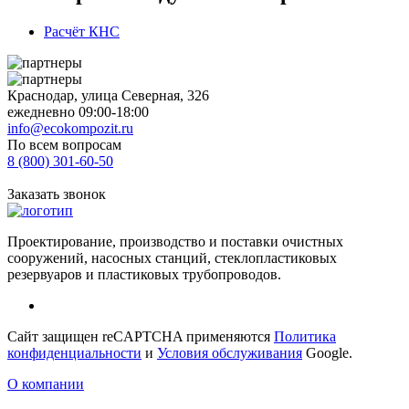
Расчёт КНС
Краснодар, улица Северная, 326
ежедневно 09:00-18:00
info@ecokompozit.ru
По всем вопросам
8 (800)
301-60-50
Заказать звонок
Проектирование, производство и поставки очистных
сооружений, насосных станций, стеклопластиковых
резервуаров и пластиковых трубопроводов.
Сайт защищен reCAPTCHA применяются
Политика
конфиденциальности
и
Условия обслуживания
Google.
О компании