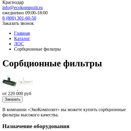
Краснодар
info@ecokompozit.ru
ежедневно 09:00-18:00
8 (800)
301-60-50
Заказать звонок
Главная
Каталог
ЛОС
Сорбционные фильтры
Сорбционные фильтры
от 220 000 руб
Заказать
В компании «ЭкоКомпозит» вы можете купить сорбционные
фильтры высокого качества.
Назначение оборудования