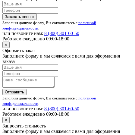
Заказать звонок
Заполняя данную форму, Вы соглашаетесь с
политикой
конфиденциальности
.
или позвоните нам:
8 (800)
301-60-50
Работаем ежедневно 09:00-18:00
×
Оформить заказ
Заполните форму и мы свяжемся с вами для оформления
заказа
Отправить
Заполняя данную форму, Вы соглашаетесь с
политикой
конфиденциальности
.
или позвоните нам:
8 (800)
301-60-50
Работаем ежедневно 09:00-18:00
×
Запросить стоимость
Заполните форму и мы свяжемся с вами для оформления