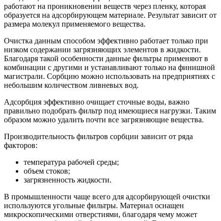
работают на проникновении веществ через пленку, которая
образуется на адсорбирующем материале. Результат зависит от
размера молекул применяемого вещества.
Очистка данным способом эффективно работает только при
низком содержании загрязняющих элементов в жидкости.
Благодаря такой особенности данные фильтры применяют в
комбинации с другими и устанавливают только на финишной
магистрали. Сорбцию можно использовать на предприятиях с
небольшим количеством ливневых вод.
Адсорбция эффективно очищает сточные воды, важно
правильно подобрать фильтр под имеющиеся нагрузки. Таким
образом можно удалить почти все загрязняющие вещества.
Производительность фильтров сорбции зависит от ряда
факторов:
температура рабочей среды;
объем стоков;
загрязненность жидкости.
В промышленности чаще всего для адсорбирующей очистки
используются угольные фильтры. Материал оснащен
микроскопическими отверстиями, благодаря чему может