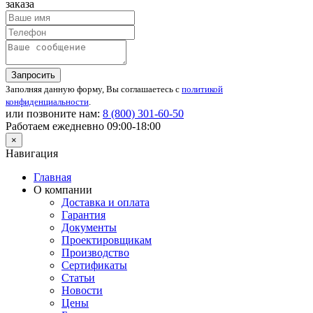
заказа
Запросить
Заполняя данную форму, Вы соглашаетесь с
политикой
конфиденциальности
.
или позвоните нам:
8 (800)
301-60-50
Работаем ежедневно 09:00-18:00
×
Навигация
Главная
О компании
Доставка и оплата
Гарантия
Документы
Проектировщикам
Производство
Сертификаты
Статьи
Новости
Цены