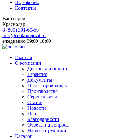
Портфолио
Контакты
Ваш город
Краснодар
8 (800)
301-60-50
info@ecokompozit.ru
ежедневно 09:00-18:00
Главная
О компании
Доставка и оплата
Гарантия
Документы
Проектировщикам
Производство
Сертификаты
Статьи
Новости
Цены
Благодарности
Ответы на вопросы
Наши сотрудники
Каталог