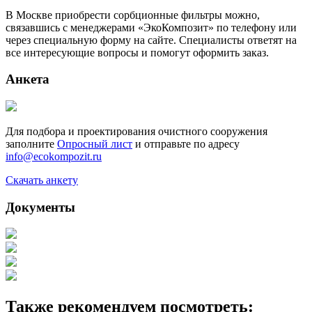
В Москве приобрести сорбционные фильтры можно,
связавшись с менеджерами «ЭкоКомпозит» по телефону или
через специальную форму на сайте. Специалисты ответят на
все интересующие вопросы и помогут оформить заказ.
Анкета
Для подбора и проектирования очистного сооружения
заполните
Опросный лист
и отправьте по адресу
info@ecokompozit.ru
Скачать анкету
Документы
Также рекомендуем посмотреть: