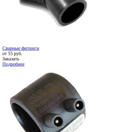
Сварные фитинги
от 55 руб.
Заказать
Подробнее