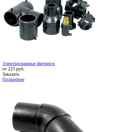
Электросварные фитинги
от 225 руб.
Заказать
Подробнее