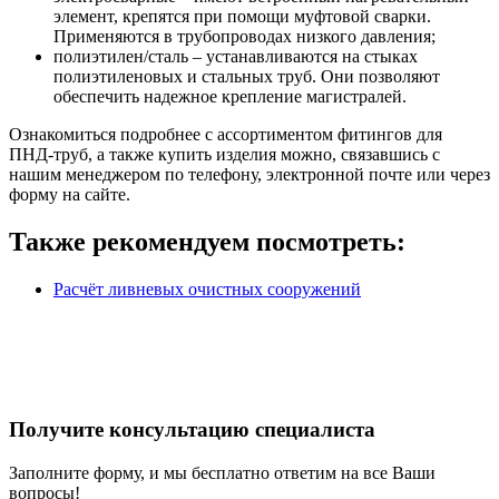
элемент, крепятся при помощи муфтовой сварки.
Применяются в трубопроводах низкого давления;
полиэтилен/сталь – устанавливаются на стыках
полиэтиленовых и стальных труб. Они позволяют
обеспечить надежное крепление магистралей.
Ознакомиться подробнее с ассортиментом фитингов для
ПНД-труб, а также купить изделия можно, связавшись с
нашим менеджером по телефону, электронной почте или через
форму на сайте.
Также рекомендуем посмотреть:
Расчёт ливневых очистных сооружений
Получите
консультацию специалиста
Заполните форму, и мы бесплатно ответим на все Ваши
вопросы!