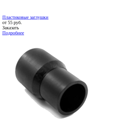
Пластиковые заглушки
от 55 руб.
Заказать
Подробнее