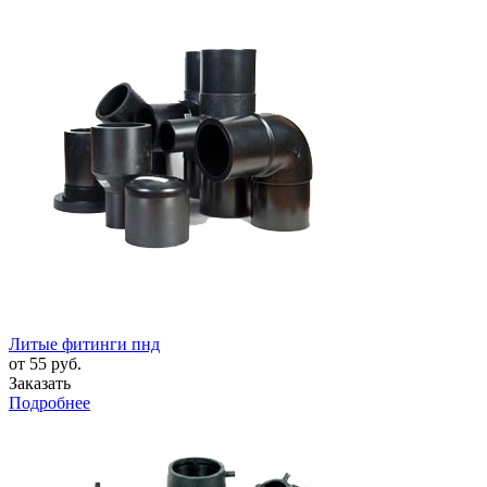
Литые фитинги пнд
от 55 руб.
Заказать
Подробнее