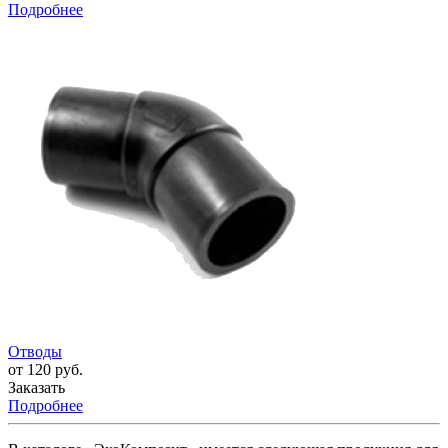
Подробнее
Отводы
от 120 руб.
Заказать
Подробнее