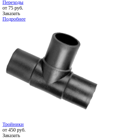
Переходы
от 75 руб.
Заказать
Подробнее
Тройники
от 450 руб.
Заказать