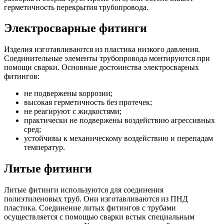
герметичность перекрытия трубопровода.
Электросварные фитинги
Изделия изготавливаются из пластика низкого давления.
Соединительные элементы трубопровода монтируются при
помощи сварки. Основные достоинства электросварных
фитингов:
не подвержены коррозии;
высокая герметичность без протечек;
не реагируют с жидкостями;
практически не подвержены воздействию агрессивных
сред;
устойчивы к механическому воздействию и перепадам
температур.
Литые фитинги
Литые фитинги используются для соединения
полиэтиленовых труб. Они изготавливаются из ПНД
пластика. Соединение литых фитингов с трубами
осуществляется с помощью сварки встык специальным