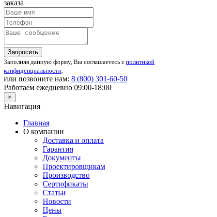
заказа
Запросить
Заполняя данную форму, Вы соглашаетесь с
политикой
конфиденциальности
.
или позвоните нам:
8 (800)
301-60-50
Работаем ежедневно 09:00-18:00
×
Навигация
Главная
О компании
Доставка и оплата
Гарантия
Документы
Проектировщикам
Производство
Сертификаты
Статьи
Новости
Цены