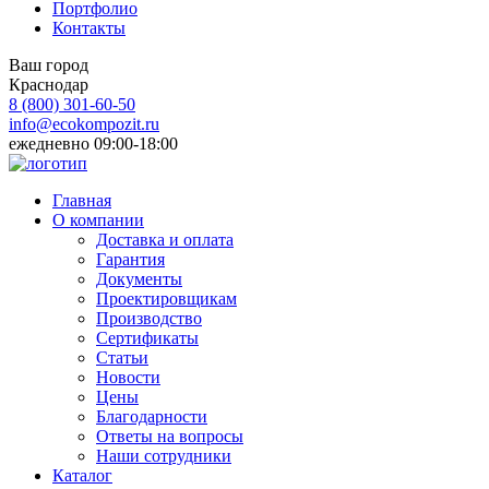
Портфолио
Контакты
Ваш город
Краснодар
8 (800)
301-60-50
info@ecokompozit.ru
ежедневно 09:00-18:00
Главная
О компании
Доставка и оплата
Гарантия
Документы
Проектировщикам
Производство
Сертификаты
Статьи
Новости
Цены
Благодарности
Ответы на вопросы
Наши сотрудники
Каталог