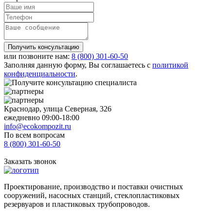
Получить консультацию
или позвоните нам:
8 (800)
301-60-50
Заполняя данную форму, Вы соглашаетесь с
политикой
конфиденциальности
.
Краснодар, улица Северная, 326
ежедневно 09:00-18:00
info@ecokompozit.ru
По всем вопросам
8 (800)
301-60-50
Заказать звонок
Проектирование, производство и поставки очистных
сооружений, насосных станций, стеклопластиковых
резервуаров и пластиковых трубопроводов.