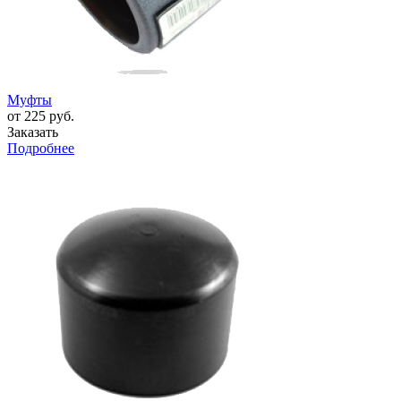
Муфты
от 225 руб.
Заказать
Подробнее