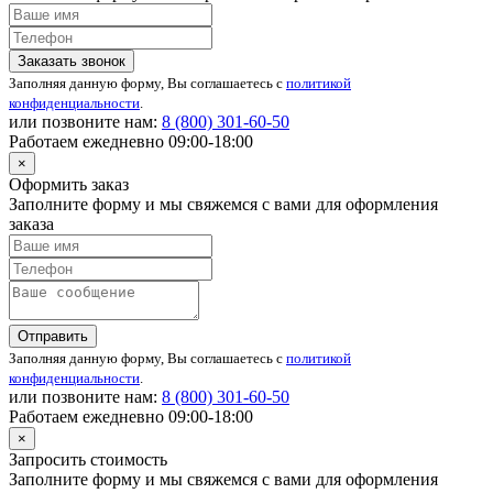
Заказать звонок
Заполняя данную форму, Вы соглашаетесь с
политикой
конфиденциальности
.
или позвоните нам:
8 (800)
301-60-50
Работаем ежедневно 09:00-18:00
×
Оформить заказ
Заполните форму и мы свяжемся с вами для оформления
заказа
Отправить
Заполняя данную форму, Вы соглашаетесь с
политикой
конфиденциальности
.
или позвоните нам:
8 (800)
301-60-50
Работаем ежедневно 09:00-18:00
×
Запросить стоимость
Заполните форму и мы свяжемся с вами для оформления