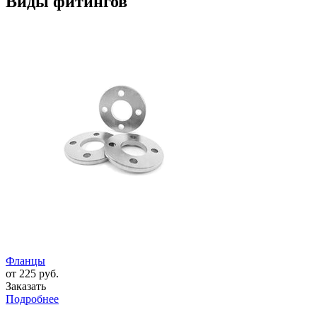
Виды фитингов
Фланцы
от 225 руб.
Заказать
Подробнее