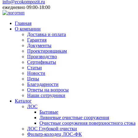
info@ecokompozit.ru
ежедневно 09:00-18:00
Главная
О компании
Доставка и оплата
Гарантия
Документы
Проектировщикам
Производство
Сертификаты
Статьи
Новости
Цены
Благодарности
Ответы на вопросы
Наши сотрудники
Каталог
ЛОС
Бытовые
Ливневые очистные сооружения
Очистные сооружения поверхностного стока
ЛОС Глубокой очистки
Фильтр-колодец ЛОС-ФК