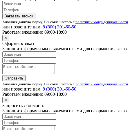
Заказать звонок
Заполняя данную форму, Вы соглашаетесь с
политикой конфиденциальности
.
или позвоните нам:
8 (800)
301-60-50
Работаем ежедневно 09:00-18:00
×
Оформить заказ
Заполните форму и мы свяжемся с вами для оформления заказа
Отправить
Заполняя данную форму, Вы соглашаетесь с
политикой конфиденциальности
.
или позвоните нам:
8 (800)
301-60-50
Работаем ежедневно 09:00-18:00
×
Запросить стоимость
Заполните форму и мы свяжемся с вами для оформления заказа