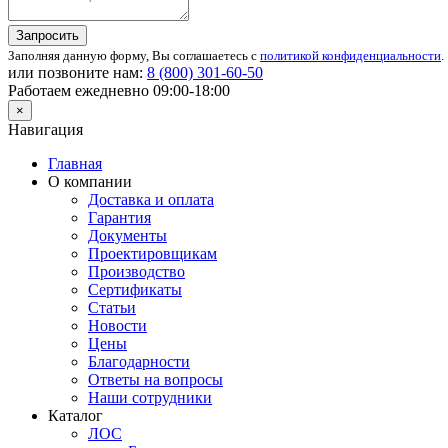
Запросить
Заполняя данную форму, Вы соглашаетесь с
политикой конфиденциальности
.
или позвоните нам:
8 (800)
301-60-50
Работаем ежедневно 09:00-18:00
×
Навигация
Главная
О компании
Доставка и оплата
Гарантия
Документы
Проектировщикам
Производство
Сертификаты
Статьи
Новости
Цены
Благодарности
Ответы на вопросы
Наши сотрудники
Каталог
ЛОС