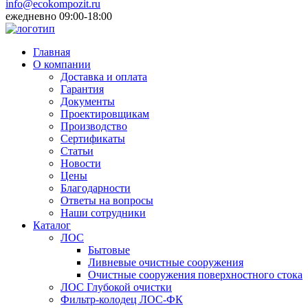
info@ecokompozit.ru
ежедневно 09:00-18:00
Главная
О компании
Доставка и оплата
Гарантия
Документы
Проектировщикам
Производство
Сертификаты
Статьи
Новости
Цены
Благодарности
Ответы на вопросы
Наши сотрудники
Каталог
ЛОС
Бытовые
Ливневые очистные сооружения
Очистные сооружения поверхностного стока
ЛОС Глубокой очистки
Фильтр-колодец ЛОС-ФК