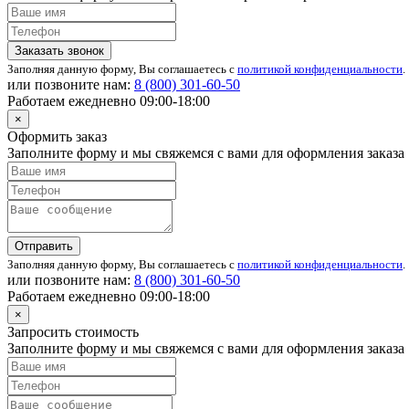
Заказать звонок
Заполняя данную форму, Вы соглашаетесь с
политикой конфиденциальности
.
или позвоните нам:
8 (800)
301-60-50
Работаем ежедневно 09:00-18:00
×
Оформить заказ
Заполните форму и мы свяжемся с вами для оформления заказа
Отправить
Заполняя данную форму, Вы соглашаетесь с
политикой конфиденциальности
.
или позвоните нам:
8 (800)
301-60-50
Работаем ежедневно 09:00-18:00
×
Запросить стоимость
Заполните форму и мы свяжемся с вами для оформления заказа