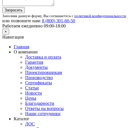
Запросить
Заполняя данную форму, Вы соглашаетесь с
политикой конфиденциальности
.
или позвоните нам:
8 (800)
301-60-50
Работаем ежедневно 09:00-18:00
×
Навигация
Главная
О компании
Доставка и оплата
Гарантия
Документы
Проектировщикам
Производство
Сертификаты
Статьи
Новости
Цены
Благодарности
Ответы на вопросы
Наши сотрудники
Каталог
ЛОС