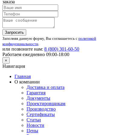
заказа
Запросить
Заполняя данную форму, Вы соглашаетесь с
политикой
конфиденциальности
.
или позвоните нам:
8 (800)
301-60-50
Работаем ежедневно 09:00-18:00
×
Навигация
Главная
О компании
Доставка и оплата
Гарантия
Документы
Проектировщикам
Производство
Сертификаты
Статьи
Новости
Цены