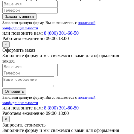
Заказать звонок
Заполняя данную форму, Вы соглашаетесь с
политикой
конфиденциальности
.
или позвоните нам:
8 (800)
301-60-50
Работаем ежедневно 09:00-18:00
×
Оформить заказ
Заполните форму и мы свяжемся с вами для оформления
заказа
Отправить
Заполняя данную форму, Вы соглашаетесь с
политикой
конфиденциальности
.
или позвоните нам:
8 (800)
301-60-50
Работаем ежедневно 09:00-18:00
×
Запросить стоимость
Заполните форму и мы свяжемся с вами для оформления