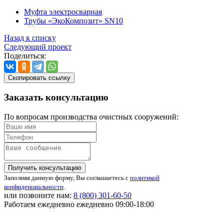
Муфта электросварная
Трубы «ЭкоКомпозит» SN10
Назад к списку
Следующий проект
Поделиться:
Скопировать ссылку
Заказать
консультацию
По вопросам производства очистных сооружений:
Получить консультацию
Заполняя данную форму, Вы соглашаетесь с
политикой
конфиденциальности
.
или позвоните нам:
8 (800)
301-60-50
Работаем ежедневно ежедневно 09:00-18:00