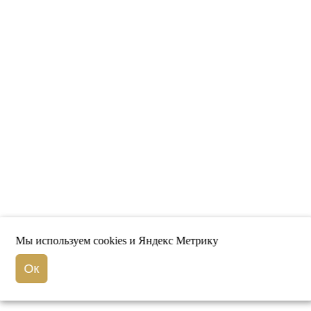
Мы используем cookies и Яндекс Метрику
Ок