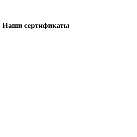
Наши
сертификаты