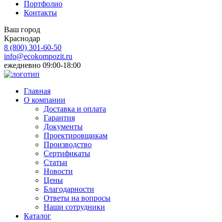
Портфолио
Контакты
Ваш город
Краснодар
8 (800)
301-60-50
info@ecokompozit.ru
ежедневно 09:00-18:00
Главная
О компании
Доставка и оплата
Гарантия
Документы
Проектировщикам
Производство
Сертификаты
Статьи
Новости
Цены
Благодарности
Ответы на вопросы
Наши сотрудники
Каталог