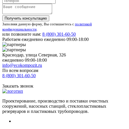
Получить консультацию
Заполняя данную форму, Вы соглашаетесь с
политикой
конфиденциальности
.
или позвоните нам:
8 (800)
301-60-50
Работаем ежедневно ежедневно 09:00-18:00
Краснодар, улица Северная, 326
ежедневно 09:00-18:00
info@ecokompozit.ru
По всем вопросам
8 (800)
301-60-50
Заказать звонок
Проектирование, производство и поставки очистных
сооружений, насосных станций, стеклопластиковых
резервуаров и пластиковых трубопроводов.