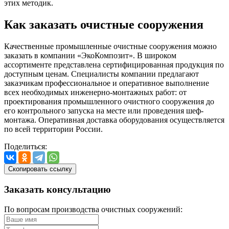
этих методик.
Как заказать очистные сооружения
Качественные промышленные очистные сооружения можно
заказать в компании «ЭкоКомпозит». В широком
ассортименте представлена сертифицированная продукция по
доступным ценам. Специалисты компании предлагают
заказчикам профессиональное и оперативное выполнение
всех необходимых инженерно-монтажных работ: от
проектирования промышленного очистного сооружения до
его контрольного запуска на месте или проведения шеф-
монтажа. Оперативная доставка оборудования осуществляется
по всей территории России.
Поделиться:
Скопировать ссылку
Заказать
консультацию
По вопросам производства очистных сооружений: