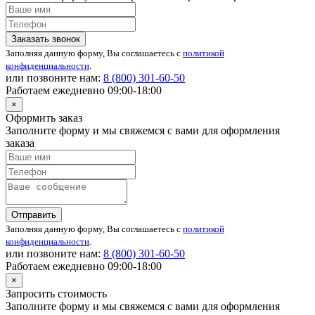
Заказать звонок
Заполняя данную форму, Вы соглашаетесь с
политикой
конфиденциальности
.
или позвоните нам:
8 (800)
301-60-50
Работаем ежедневно 09:00-18:00
×
Оформить заказ
Заполните форму и мы свяжемся с вами для оформления
заказа
Отправить
Заполняя данную форму, Вы соглашаетесь с
политикой
конфиденциальности
.
или позвоните нам:
8 (800)
301-60-50
Работаем ежедневно 09:00-18:00
×
Запросить стоимость
Заполните форму и мы свяжемся с вами для оформления