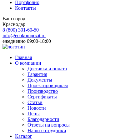
Портфолио
Контакты
Ваш город
Краснодар
8 (800)
301-60-50
info@ecokompozit.ru
ежедневно 09:00-18:00
Главная
О компании
Доставка и оплата
Гарантия
Документы
Проектировщикам
Производство
Сертификаты
Статьи
Новости
Цены
Благодарности
Ответы на вопросы
Наши сотрудники
Каталог