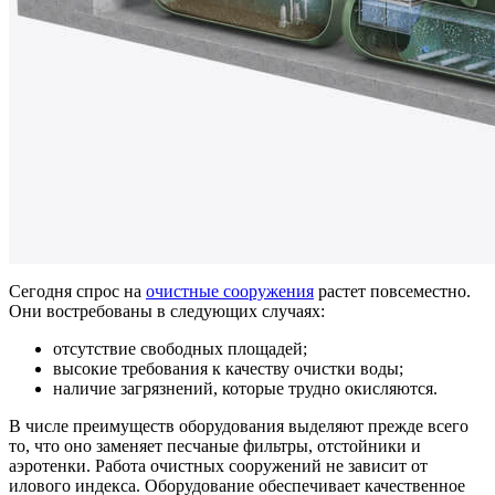
Сегодня спрос на
очистные сооружения
растет повсеместно.
Они востребованы в следующих случаях:
отсутствие свободных площадей;
высокие требования к качеству очистки воды;
наличие загрязнений, которые трудно окисляются.
В числе преимуществ оборудования выделяют прежде всего
то, что оно заменяет песчаные фильтры, отстойники и
аэротенки. Работа очистных сооружений не зависит от
илового индекса. Оборудование обеспечивает качественное