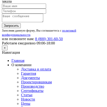
заказа
Запросить
Заполняя данную форму, Вы соглашаетесь с
политикой
конфиденциальности
.
или позвоните нам:
8 (800)
301-60-50
Работаем ежедневно 09:00-18:00
×
Навигация
Главная
О компании
Доставка и оплата
Гарантия
Документы
Проектировщикам
Производство
Сертификаты
Статьи
Новости
Цены