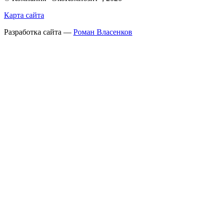
Карта сайта
Разработка сайта —
Роман Власенков