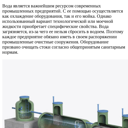
Вода является важнейшим ресурсом современных
промышленных предприятий. С ее помощью осуществляется
как охлаждение оборудования, так и его мойка. Однако
использованный вариант технологической или моечной
жидкости приобретает специфические свойства. Вода
загрязняется, из-за чего ее нельзя сбросить в водоем. Поэтому
каждое предприятие обязано иметь в своем распоряжении
промышленные очистные сооружения. Оборудование
призвано очищать стоки согласно общепринятым санитарным
нормам.