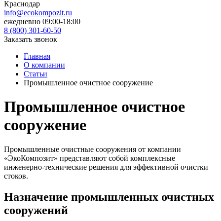
Краснодар
info@ecokompozit.ru
ежедневно 09:00-18:00
8 (800)
301-60-50
Заказать звонок
Главная
О компании
Статьи
Промышленное очистное сооружение
Промышленное очистное
сооружение
Промышленные очистные сооружения от компании
«ЭкоКомпозит» представляют собой комплексные
инженерно-технические решения для эффективной очистки
стоков.
Назначение промышленных очистных
сооружений