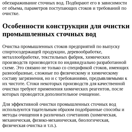
обеззараживание сточных вод. Подбирают его в зависимости
от объема, параметров поступающих стоков и требований по
очистке.
Особенности конструкции для очистки
промышленных сточных вод
Очистка промышленных стоков предприятий по выпуску
спиртосодержащей продукции, деревообработке,
металлообработке, текстильных фабрик, химических
производств производится по индивидуально разработанной
схеме. Это связано не только со спецификой стоков, имеющих
разнообразные, сложные по физическому и химическому
составу загрязнения, но и с требованиями, предъявляемыми к
их чистоте. Стоки некоторых производств для качественной
очистки требуют применения химических реагентов, после
которых проводится дополнительное очищение.
Для эффективной очистки промышленных сточных вод
используются тщательным образом подобранные способы и
методы очищения в различных сочетаниях (химическая,
механическая, физико-механическая, биологическая,
физическая очистка и т.п.).