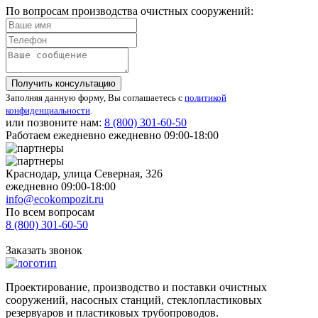
По вопросам производства очистных сооружений:
Получить консультацию
Заполняя данную форму, Вы соглашаетесь с
политикой
конфиденциальности
.
или позвоните нам:
8 (800)
301-60-50
Работаем ежедневно ежедневно 09:00-18:00
Краснодар, улица Северная, 326
ежедневно 09:00-18:00
info@ecokompozit.ru
По всем вопросам
8 (800)
301-60-50
Заказать звонок
Проектирование, производство и поставки очистных
сооружений, насосных станций, стеклопластиковых
резервуаров и пластиковых трубопроводов.