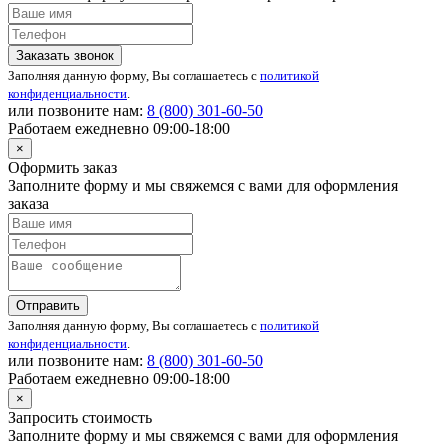
Заказать звонок
Заполняя данную форму, Вы соглашаетесь с
политикой
конфиденциальности
.
или позвоните нам:
8 (800)
301-60-50
Работаем ежедневно 09:00-18:00
×
Оформить заказ
Заполните форму и мы свяжемся с вами для оформления
заказа
Отправить
Заполняя данную форму, Вы соглашаетесь с
политикой
конфиденциальности
.
или позвоните нам:
8 (800)
301-60-50
Работаем ежедневно 09:00-18:00
×
Запросить стоимость
Заполните форму и мы свяжемся с вами для оформления