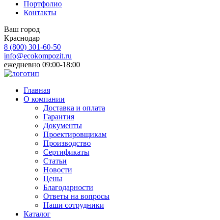
Портфолио
Контакты
Ваш город
Краснодар
8 (800)
301-60-50
info@ecokompozit.ru
ежедневно 09:00-18:00
Главная
О компании
Доставка и оплата
Гарантия
Документы
Проектировщикам
Производство
Сертификаты
Статьи
Новости
Цены
Благодарности
Ответы на вопросы
Наши сотрудники
Каталог