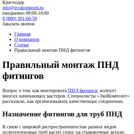
Краснодар
info@ecokompozit.ru
ежедневно 09:00-18:00
8 (800)
301-60-50
Заказать звонок
Главная
О компании
Статьи
Правильный монтаж ПНД фитингов
Правильный монтаж ПНД
фитингов
Вопрос о том, как монтировать
ПНД фитинги
, волнует
многих начинающих мастеров. Специалисты «ЭкоКомпозит»
рассказали, как организовывать качественные соединения.
Назначение фитингов для труб ПНД
В связи с широкой распространенностью разных видов
полиэтиленовых труб растет спрос на стыковочные детали,