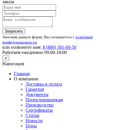
заказа
Запросить
Заполняя данную форму, Вы соглашаетесь с
политикой
конфиденциальности
.
или позвоните нам:
8 (800)
301-60-50
Работаем ежедневно 09:00-18:00
×
Навигация
Главная
О компании
Доставка и оплата
Гарантия
Документы
Проектировщикам
Производство
Сертификаты
Статьи
Новости
Цены