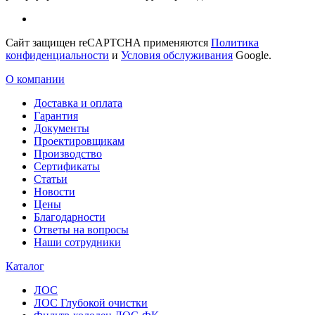
Сайт защищен reCAPTCHA применяются
Политика
конфиденциальности
и
Условия обслуживания
Google.
О компании
Доставка и оплата
Гарантия
Документы
Проектировщикам
Производство
Сертификаты
Статьи
Новости
Цены
Благодарности
Ответы на вопросы
Наши сотрудники
Каталог
ЛОС
ЛОС Глубокой очистки