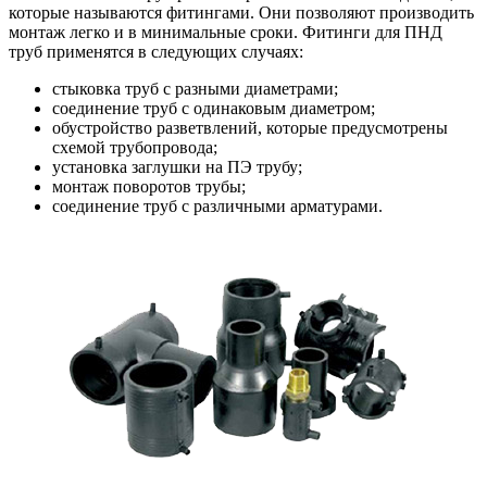
которые называются фитингами. Они позволяют производить
монтаж легко и в минимальные сроки. Фитинги для ПНД
труб применятся в следующих случаях:
стыковка труб с разными диаметрами;
соединение труб с одинаковым диаметром;
обустройство разветвлений, которые предусмотрены
схемой трубопровода;
установка заглушки на ПЭ трубу;
монтаж поворотов трубы;
соединение труб с различными арматурами.