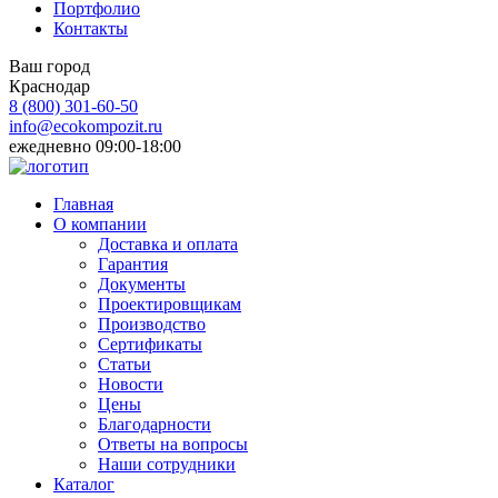
Портфолио
Контакты
Ваш город
Краснодар
8 (800)
301-60-50
info@ecokompozit.ru
ежедневно 09:00-18:00
Главная
О компании
Доставка и оплата
Гарантия
Документы
Проектировщикам
Производство
Сертификаты
Статьи
Новости
Цены
Благодарности
Ответы на вопросы
Наши сотрудники
Каталог