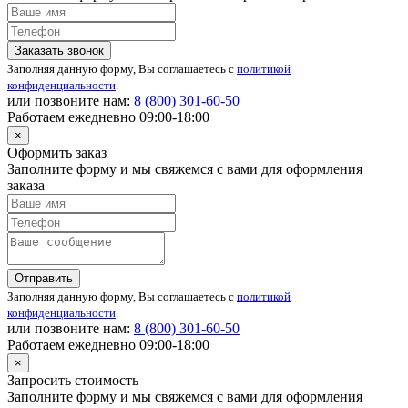
Заказать звонок
Заполняя данную форму, Вы соглашаетесь с
политикой
конфиденциальности
.
или позвоните нам:
8 (800)
301-60-50
Работаем ежедневно 09:00-18:00
×
Оформить заказ
Заполните форму и мы свяжемся с вами для оформления
заказа
Отправить
Заполняя данную форму, Вы соглашаетесь с
политикой
конфиденциальности
.
или позвоните нам:
8 (800)
301-60-50
Работаем ежедневно 09:00-18:00
×
Запросить стоимость
Заполните форму и мы свяжемся с вами для оформления