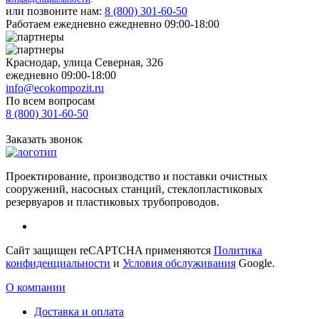
или позвоните нам:
8 (800)
301-60-50
Работаем ежедневно ежедневно 09:00-18:00
Краснодар, улица Северная, 326
ежедневно 09:00-18:00
info@ecokompozit.ru
По всем вопросам
8 (800)
301-60-50
Заказать звонок
Проектирование, производство и поставки очистных
сооружений, насосных станций, стеклопластиковых
резервуаров и пластиковых трубопроводов.
Сайт защищен reCAPTCHA применяются
Политика
конфиденциальности
и
Условия обслуживания
Google.
О компании
Доставка и оплата