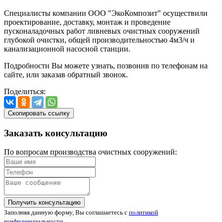
Специалисты компании ООО "ЭкоКомпозит" осуществили
проектирование, доставку, монтаж и проведение
пусконаладочных работ ливневых очистных сооружений
глубокой очистки, общей производительностью 4м3/ч и
канализационной насосной станции.
Подробности Вы можете узнать, позвонив по телефонам на
сайте, или заказав обратный звонок.
Поделиться:
Скопировать ссылку
Заказать
консультацию
По вопросам производства очистных сооружений:
Получить консультацию
Заполняя данную форму, Вы соглашаетесь с
политикой
конфиденциальности
.