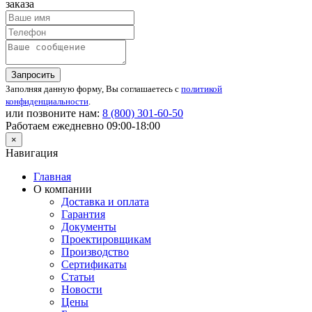
заказа
Запросить
Заполняя данную форму, Вы соглашаетесь с
политикой
конфиденциальности
.
или позвоните нам:
8 (800)
301-60-50
Работаем ежедневно 09:00-18:00
×
Навигация
Главная
О компании
Доставка и оплата
Гарантия
Документы
Проектировщикам
Производство
Сертификаты
Статьи
Новости
Цены