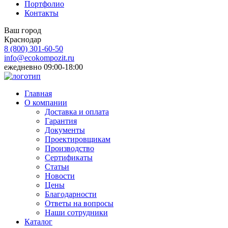
Портфолио
Контакты
Ваш город
Краснодар
8 (800)
301-60-50
info@ecokompozit.ru
ежедневно 09:00-18:00
Главная
О компании
Доставка и оплата
Гарантия
Документы
Проектировщикам
Производство
Сертификаты
Статьи
Новости
Цены
Благодарности
Ответы на вопросы
Наши сотрудники
Каталог