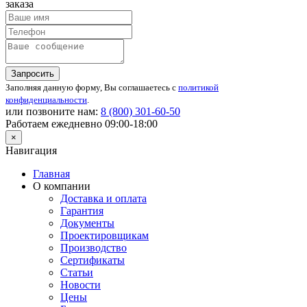
заказа
Запросить
Заполняя данную форму, Вы соглашаетесь с
политикой
конфиденциальности
.
или позвоните нам:
8 (800)
301-60-50
Работаем ежедневно 09:00-18:00
×
Навигация
Главная
О компании
Доставка и оплата
Гарантия
Документы
Проектировщикам
Производство
Сертификаты
Статьи
Новости
Цены