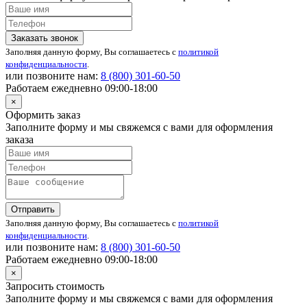
Заказать звонок
Заполняя данную форму, Вы соглашаетесь с
политикой
конфиденциальности
.
или позвоните нам:
8 (800)
301-60-50
Работаем ежедневно 09:00-18:00
×
Оформить заказ
Заполните форму и мы свяжемся с вами для оформления
заказа
Отправить
Заполняя данную форму, Вы соглашаетесь с
политикой
конфиденциальности
.
или позвоните нам:
8 (800)
301-60-50
Работаем ежедневно 09:00-18:00
×
Запросить стоимость
Заполните форму и мы свяжемся с вами для оформления