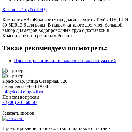
Каталог - Трубы ПНД
Компания «ЭкоКомпозит» предлагает купить Трубы ПНД ПЭ
80 SDR13.6 для воды. В нашем каталоге доступен большой
выбор диаметров водопроводных труб с доставкой в
Краснодаре и по регионам России.
Также рекомендуем посмотреть:
Проектирование ливневых очистных сооружений
Краснодар, улица Северная, 326
ежедневно 09:00-18:00
info@ecokompozit.ru
По всем вопросам
8 (800)
301-60-50
Заказать звонок
Проектирование, производство и поставки очистных