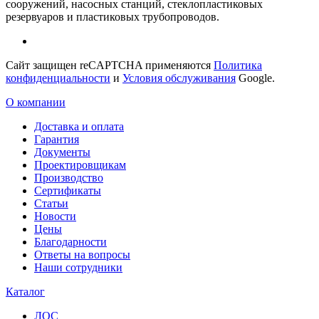
сооружений, насосных станций, стеклопластиковых
резервуаров и пластиковых трубопроводов.
Сайт защищен reCAPTCHA применяются
Политика
конфиденциальности
и
Условия обслуживания
Google.
О компании
Доставка и оплата
Гарантия
Документы
Проектировщикам
Производство
Сертификаты
Статьи
Новости
Цены
Благодарности
Ответы на вопросы
Наши сотрудники
Каталог
ЛОС