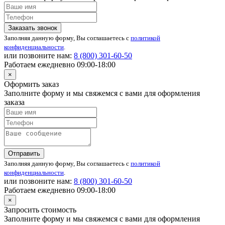
Заказать звонок
Заполняя данную форму, Вы соглашаетесь с
политикой
конфиденциальности
.
или позвоните нам:
8 (800)
301-60-50
Работаем ежедневно 09:00-18:00
×
Оформить заказ
Заполните форму и мы свяжемся с вами для оформления
заказа
Отправить
Заполняя данную форму, Вы соглашаетесь с
политикой
конфиденциальности
.
или позвоните нам:
8 (800)
301-60-50
Работаем ежедневно 09:00-18:00
×
Запросить стоимость
Заполните форму и мы свяжемся с вами для оформления