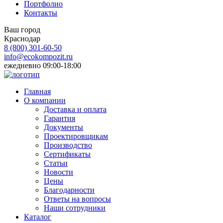
Портфолио
Контакты
Ваш город
Краснодар
8 (800)
301-60-50
info@ecokompozit.ru
ежедневно 09:00-18:00
Главная
О компании
Доставка и оплата
Гарантия
Документы
Проектировщикам
Производство
Сертификаты
Статьи
Новости
Цены
Благодарности
Ответы на вопросы
Наши сотрудники
Каталог