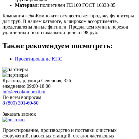
Материал
: полиэтилен ПЭ100 ГОСТ 16338-85
Компания «ЭкоКомпозит» осуществляет продажу фурнитуры
для труб. В нашем каталоге, в широком ассортименте,
представлены литые фитинги. Предлагаем купить переход
удлиненный по оптимальной цене от 98 руб.
Также рекомендуем посмотреть:
Проектирование КНС
Краснодар, улица Северная, 326
ежедневно 09:00-18:00
info@ecokompozit.ru
По всем вопросам
8 (800)
301-60-50
Заказать звонок
Проектирование, производство и поставки очистных
сооружений, насосных станций, стеклопластиковых