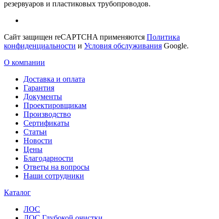
резервуаров и пластиковых трубопроводов.
Сайт защищен reCAPTCHA применяются
Политика
конфиденциальности
и
Условия обслуживания
Google.
О компании
Доставка и оплата
Гарантия
Документы
Проектировщикам
Производство
Сертификаты
Статьи
Новости
Цены
Благодарности
Ответы на вопросы
Наши сотрудники
Каталог
ЛОС
ЛОС Глубокой очистки