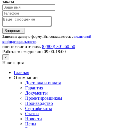
заказа
Запросить
Заполняя данную форму, Вы соглашаетесь с
политикой
конфиденциальности
.
или позвоните нам:
8 (800)
301-60-50
Работаем ежедневно 09:00-18:00
×
Навигация
Главная
О компании
Доставка и оплата
Гарантия
Документы
Проектировщикам
Производство
Сертификаты
Статьи
Новости
Цены