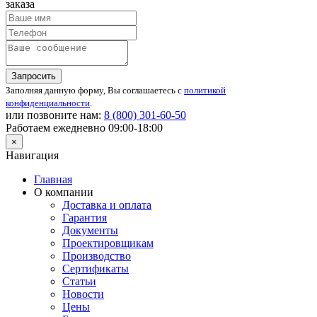
заказа
Запросить
Заполняя данную форму, Вы соглашаетесь с
политикой
конфиденциальности
.
или позвоните нам:
8 (800)
301-60-50
Работаем ежедневно 09:00-18:00
×
Навигация
Главная
О компании
Доставка и оплата
Гарантия
Документы
Проектировщикам
Производство
Сертификаты
Статьи
Новости
Цены