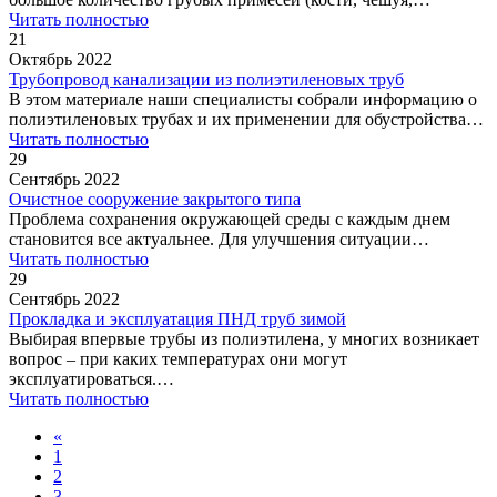
Читать полностью
21
Октябрь 2022
Трубопровод канализации из полиэтиленовых труб
В этом материале наши специалисты собрали информацию о
полиэтиленовых трубах и их применении для обустройства…
Читать полностью
29
Сентябрь 2022
Очистное сооружение закрытого типа
Проблема сохранения окружающей среды с каждым днем
становится все актуальнее. Для улучшения ситуации…
Читать полностью
29
Сентябрь 2022
Прокладка и эксплуатация ПНД труб зимой
Выбирая впервые трубы из полиэтилена, у многих возникает
вопрос – при каких температурах они могут
эксплуатироваться.…
Читать полностью
«
1
2
3