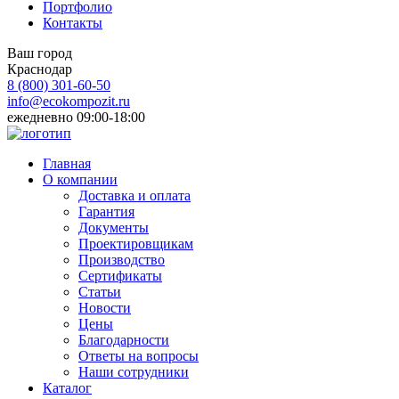
Портфолио
Контакты
Ваш город
Краснодар
8 (800)
301-60-50
info@ecokompozit.ru
ежедневно 09:00-18:00
Главная
О компании
Доставка и оплата
Гарантия
Документы
Проектировщикам
Производство
Сертификаты
Статьи
Новости
Цены
Благодарности
Ответы на вопросы
Наши сотрудники
Каталог