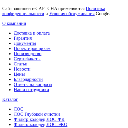
Сайт защищен reCAPTCHA применяются
Политика
конфиденциальности
и
Условия обслуживания
Google.
О компании
Доставка и оплата
Гарантия
Документы
Проектировщикам
Производство
Сертификаты
Статьи
Новости
Цены
Благодарности
Ответы на вопросы
Наши сотрудники
Каталог
ЛОС
ЛОС Глубокой очистки
Фильтр-колодец ЛОС-ФК
Фильтр-колодец ЛОС-ЭКО