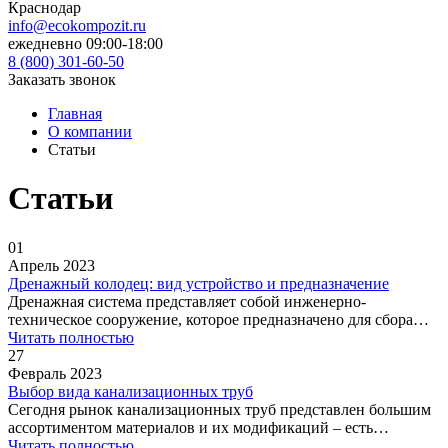
Краснодар
info@ecokompozit.ru
ежедневно 09:00-18:00
8 (800)
301-60-50
Заказать звонок
Главная
О компании
Статьи
Статьи
01
Апрель 2023
Дренажный колодец: вид устройство и предназначение
Дренажная система представляет собой инженерно-
техническое сооружение, которое предназначено для сбора…
Читать полностью
27
Февраль 2023
Выбор вида канализационных труб
Сегодня рынок канализационных труб представлен большим
ассортиментом материалов и их модификаций – есть…
Читать полностью