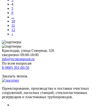
4
5
6
...
10
11
12
»
Краснодар, улица Северная, 326
ежедневно 09:00-18:00
info@ecokompozit.ru
По всем вопросам
8 (800)
301-60-50
Заказать звонок
Проектирование, производство и поставки очистных
сооружений, насосных станций, стеклопластиковых
резервуаров и пластиковых трубопроводов.