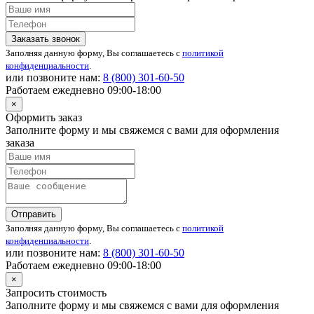
Заказать звонок
Заполняя данную форму, Вы соглашаетесь с
политикой
конфиденциальности
.
или позвоните нам:
8 (800)
301-60-50
Работаем ежедневно 09:00-18:00
×
Оформить заказ
Заполните форму и мы свяжемся с вами для оформления
заказа
Отправить
Заполняя данную форму, Вы соглашаетесь с
политикой
конфиденциальности
.
или позвоните нам:
8 (800)
301-60-50
Работаем ежедневно 09:00-18:00
×
Запросить стоимость
Заполните форму и мы свяжемся с вами для оформления